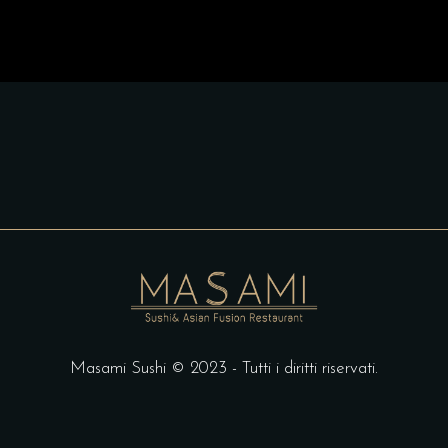
Masami Sushi © 2023 - Tutti i diritti riservati.