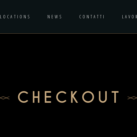
LOCATIONS
NEWS
CONTATTI
LAVO
CHECKOUT