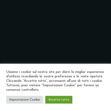
Usiamo i cookie sul nostro sito per darvi la miglior esperienza
d'utilizzo ricordando le vostre preferenze e le visite ripetute.
Cliccando “Accetta tutto”, acconsenti all’uso di tutti i cookie.
Tuttavia, puoi visitare "Impostazioni Cookie" per fornire un
consenso controllato.
Impostazioni Cookie
Accetta tutto