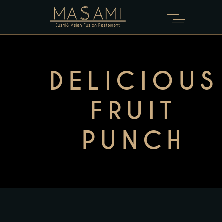
DELICIOUS
FRUIT
PUNCH