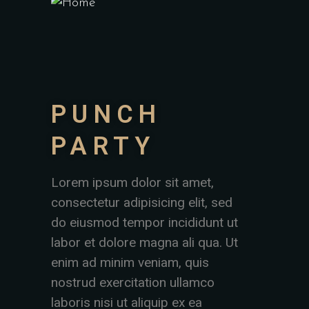
PUNCH
PARTY
Lorem ipsum dolor sit amet,
consectetur adipisicing elit, sed
do eiusmod tempor incididunt ut
labor et dolore magna ali qua. Ut
enim ad minim veniam, quis
nostrud exercitation ullamco
laboris nisi ut aliquip ex ea