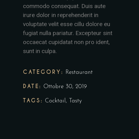
commodo consequat. Duis aute
irure dolor in reprehenderit in
voluptate velit esse cillu dolore eu
fugiat nulla pariatur. Excepteur sint
occaecat cupidatat non pro ident,
sunt in culpa.
CATEGORY:
Restaurant
DATE:
Ottobre 30, 2019
TAGS:
Cocktail
,
Tasty