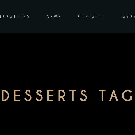
LOCATIONS
NEWS
CONTATTI
LAVO
DESSERTS TA