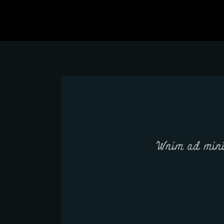
Wnim ad mini