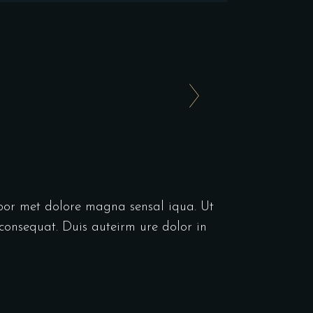
abor met dolore magna sensal iqua. Ut
consequat. Duis auteirm ure dolor in