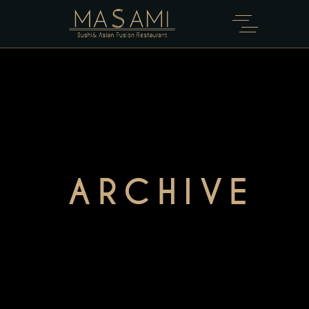
ARCHIVE